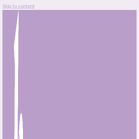
Skip to content