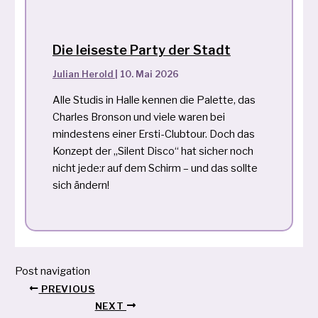
Die leiseste Party der Stadt
Julian Herold
|
10. Mai 2026
Alle Studis in Halle kennen die Palette, das
Charles Bronson und viele waren bei
mindestens einer Ersti-Clubtour. Doch das
Konzept der „Silent Disco“ hat sicher noch
nicht jede:r auf dem Schirm – und das sollte
sich ändern!
Post navigation
PREVIOUS
NEXT