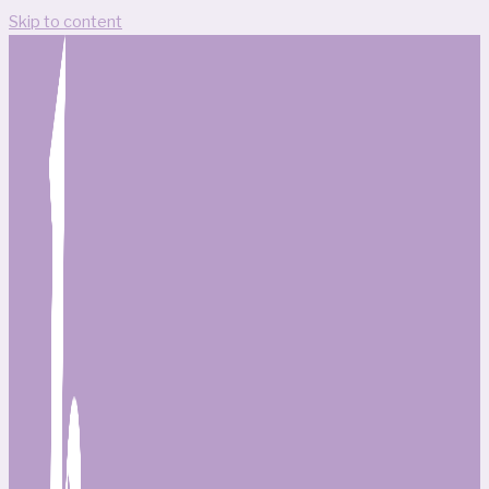
Skip to content