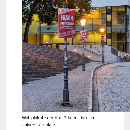
Wahlplakate der Rot-Grünen Liste am
Universitätsplatz