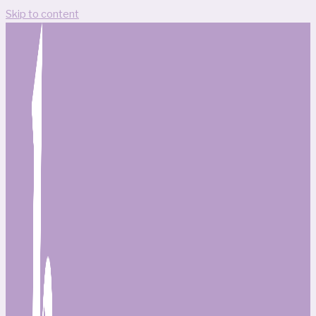
Skip to content