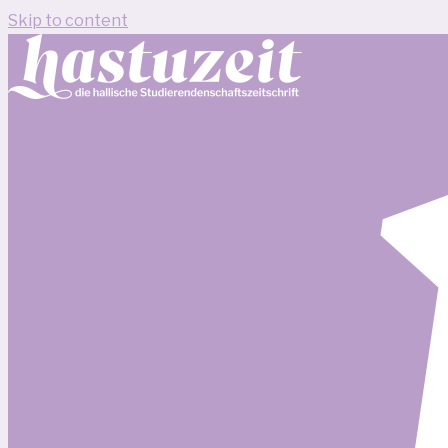
Skip to content