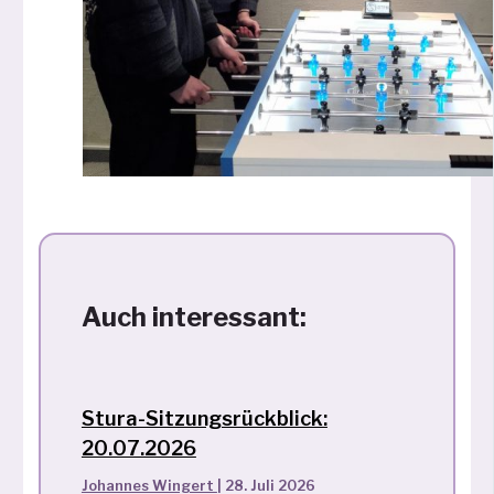
Auch interessant:
Stura-Sitzungsrückblick:
20.07.2026
Johannes Wingert
|
28. Juli 2026