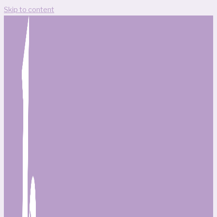
Skip to content