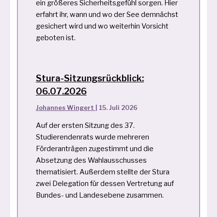
ein größeres Sicherheitsgefühl sorgen. Hier
erfahrt ihr, wann und wo der See demnächst
gesichert wird und wo weiterhin Vorsicht
geboten ist.
Stura-Sitzungsrückblick:
06.07.2026
Johannes Wingert
|
15. Juli 2026
Auf der ersten Sitzung des 37.
Studierendenrats wurde mehreren
Förderanträgen zugestimmt und die
Absetzung des Wahlausschusses
thematisiert. Außerdem stellte der Stura
zwei Delegation für dessen Vertretung auf
Bundes- und Landesebene zusammen.