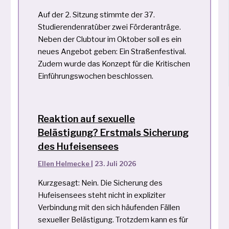
Auf der 2. Sitzung stimmte der 37.
Studierendenratüber zwei Förderanträge.
Neben der Clubtour im Oktober soll es ein
neues Angebot geben: Ein Straßenfestival.
Zudem wurde das Konzept für die Kritischen
Einführungswochen beschlossen.
Reaktion auf sexuelle
Belästigung? Erstmals Sicherung
des Hufeisensees
Ellen Helmecke
|
23. Juli 2026
Kurzgesagt: Nein. Die Sicherung des
Hufeisensees steht nicht in expliziter
Verbindung mit den sich häufenden Fällen
sexueller Belästigung. Trotzdem kann es für