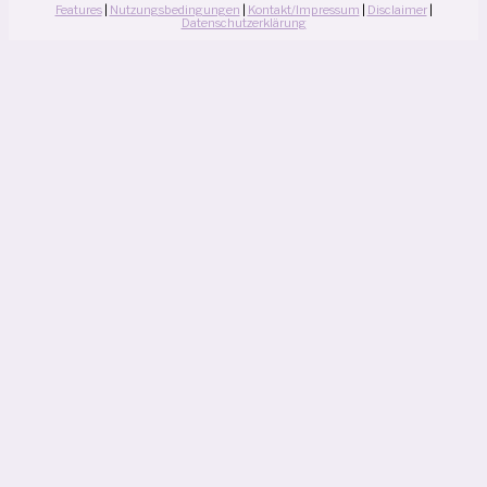
Features
|
Nutzungsbedingungen
|
Kontakt/Impressum
|
Disclaimer
|
Datenschutzerklärung