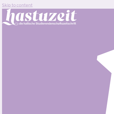
Skip to content