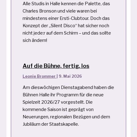
Alle Studis in Halle kennen die Palette, das
Charles Bronson und viele waren bei
mindestens einer Ersti-Clubtour. Doch das
Konzept der „Silent Disco“ hat sicher noch
nicht jede:r auf dem Schirm – und das sollte
sich ändern!
Auf die Bühne, fertig, los
Leonie Brommer
|
9. Mai 2026
Am dieswöchigen Dienstagabend haben die
Bühnen Halle ihr Programm für die neue
Spielzeit 2026/27 vorgestellt. Die
kommende Saison ist geprägt von
Neuerungen, regionalen Bezügen und dem
Jubiläum der Staatskapelle.