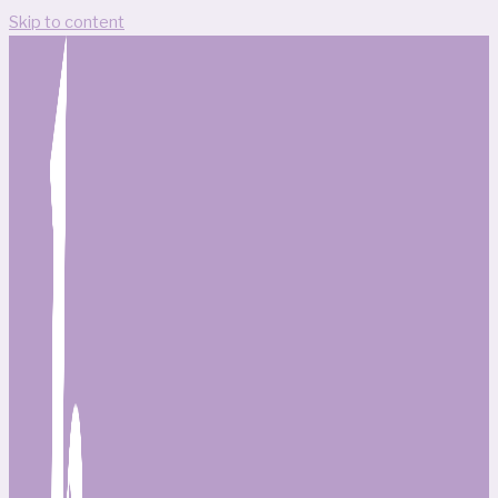
Skip to content