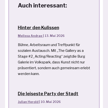
Auch interessant:
Hinter den Kulissen
Melissa Andrae
|
13. Mai 2026
Bühne, Arbeitsraum und Treffpunkt für
sozialen Austausch. Mit „The Gallery as a
Stage #2_Acting/Reacting“ zeigtdie Burg
Galerie im Volkspark, dass Kunst nicht nur
präsentiert, sondern auch gemeinsam erlebt
werden kann.
Die leiseste Party der Stadt
Julian Herold
|
10. Mai 2026