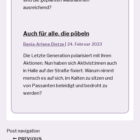
ausreichend?
Auch für alle, die pöbeln
Renja-Arlene Dietze
|
24. Februar 2023
Die Letzte Generation polarisiert mit ihren
Aktionen. Nun haben sich Aktivist:innen auch
in Halle auf der Straße fixiert. Warum nimmt
mensch es auf sich, im Kalten zu sitzen und
von Passanten beleidigt und bedroht zu
werden?
Post navigation
PREVIOUS