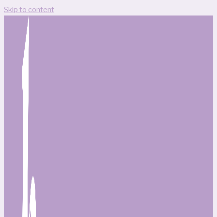
Skip to content