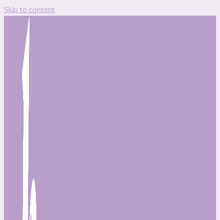
Skip to content