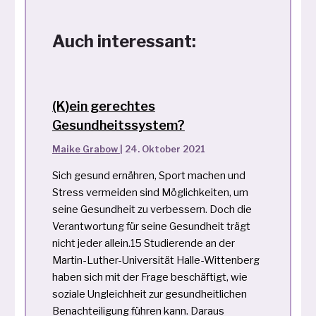
Auch interessant:
(K)ein gerechtes
Gesundheitssystem?
Maike Grabow
|
24. Oktober 2021
Sich gesund ernähren, Sport machen und
Stress vermeiden sind Möglichkeiten, um
seine Gesundheit zu verbessern. Doch die
Verantwortung für seine Gesundheit trägt
nicht jeder allein.15 Studierende an der
Martin-Luther-Universität Halle-Wittenberg
haben sich mit der Frage beschäftigt, wie
soziale Ungleichheit zur gesundheitlichen
Benachteiligung führen kann. Daraus