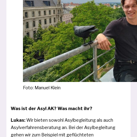
Foto: Manuel Klein
Was ist der Asyl AK? Was macht ihr?
Lukas:
Wir bie­ten sowohl Asylbegleitung als auch
Asylverfahrensberatung an. Bei der Asylbegleitung
gehen wir zum Beispiel mit geflüch­te­ten