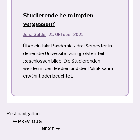
Studierende beim Impfen
vergessen?
Julia Golde
|
21. Oktober 2021
Über ein Jahr Pandemie - drei Semester, in
denen die Universität zum größten Teil
geschlossen blieb. Die Studierenden
werden in den Medien und der Politik kaum
erwähnt oder beachtet.
Post navigation
PREVIOUS
NEXT