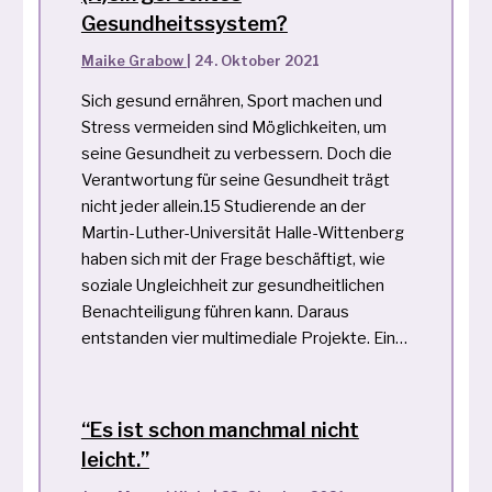
Gesundheitssystem?
Maike Grabow
|
24. Oktober 2021
Sich gesund ernähren, Sport machen und
Stress vermeiden sind Möglichkeiten, um
seine Gesundheit zu verbessern. Doch die
Verantwortung für seine Gesundheit trägt
nicht jeder allein.15 Studierende an der
Martin-Luther-Universität Halle-Wittenberg
haben sich mit der Frage beschäftigt, wie
soziale Ungleichheit zur gesundheitlichen
Benachteiligung führen kann. Daraus
entstanden vier multimediale Projekte. Ein…
“Es ist schon manchmal nicht
leicht.”