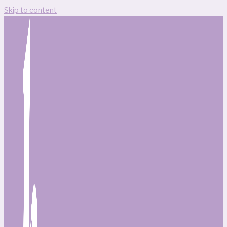
Skip to content