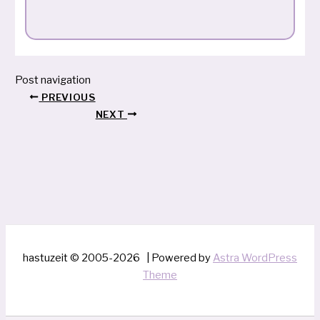
Post navigation
PREVIOUS
NEXT
hastuzeit © 2005-2026 | Powered by
Astra WordPress
Theme