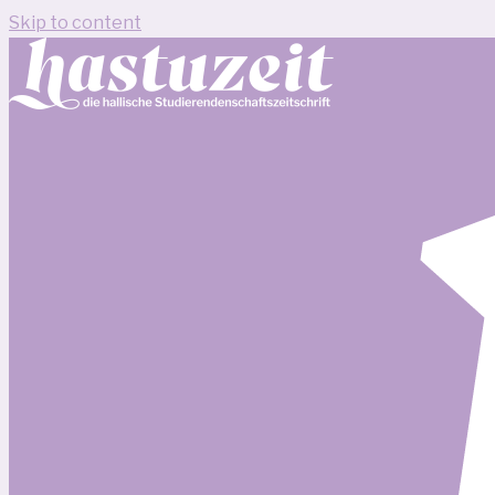
Skip to content