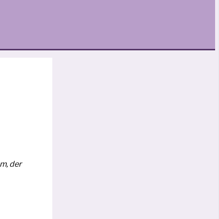
m, der