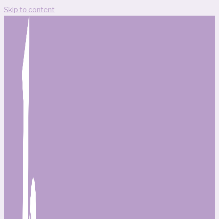
Skip to content