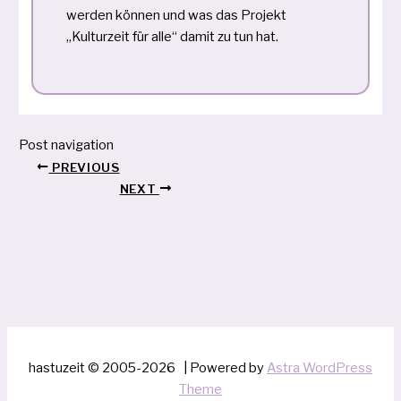
werden können und was das Projekt
„Kulturzeit für alle“ damit zu tun hat.
Post navigation
PREVIOUS
NEXT
hastuzeit © 2005-2026 | Powered by
Astra WordPress
Theme