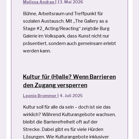
Melissa Andrae
|
13. Mai 2026
Bühne, Arbeitsraum und Treffpunkt für
sozialen Austausch. Mit „The Gallery as a
Stage #2_Acting/Reacting“ zeigtdie Burg
Galerie im Volkspark, dass Kunst nicht nur
präsentiert, sondern auch gemeinsam erlebt
werden kann.
Kultur für (H)alle? Wenn Barrieren
den Zugang versperren
Leonie Brommer
|
4. Juli 2025
Kultur soll für alle da sein – doch ist sie das
wirklich? Während Kulturangebote wachsen,
bleibt die Barrierefreiheit oft auf der
Strecke. Dabei gibt es für viele Hürden
Lösungen. Wie Kulturangebote inklusiver