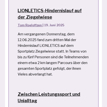
LIONLETICS-Hindernislauf auf
der Ziegelwiese
Tom Roeloffzen
|
19. Juni 2025
Am vergangenen Donnerstag, dem
12.06.2025 fand zum dritten Mal der
Hindernislauf LIONLETICS auf dem
Sportplatz Ziegelwiese statt. In Teams von
bis zu fünf Personen sind die Teilnehmenden
einem etwa 2 km langen Parcours über den
gesamten Sportplatz gefolgt, der ihnen
Vieles abverlangt hat.
Zwischen Leistungssport und
Unialltag