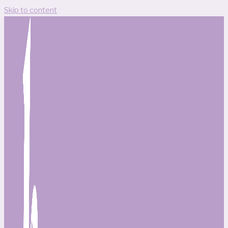
Skip to content