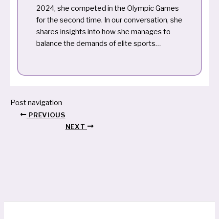
2024, she competed in the Olympic Games
for the second time. In our conversation, she
shares insights into how she manages to
balance the demands of elite sports…
Post navigation
PREVIOUS
NEXT