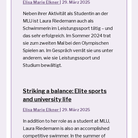
Elisa Marie Elkner
|
29. März 2025
Neben ihrer Aktivität als Studentin an der
MLU ist Laura Riedemann auch als
Schwimmerin im Leistungssport tätig – und
das sehr erfolgreich. Im Sommer 2024 trat
sie zum zweiten Mal bei den Olympischen
Spielen an. Im Gespräch verrät sie uns unter
anderem, wie sie Leistungssport und
Studium bewältigt.
Striking a balance: Elite sports
and university life
Elisa Marie Elkner
|
29. März 2025
In addition to her role as a student at MLU,
Laura Riedemann is also an accomplished
competitive swimmer. In the summer of