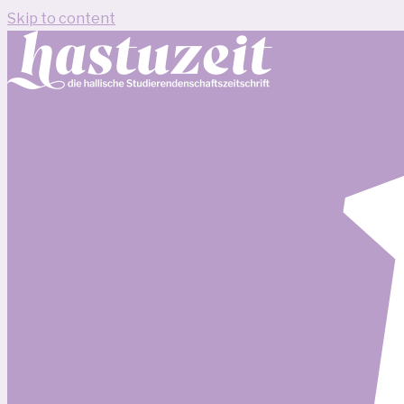
Skip to content