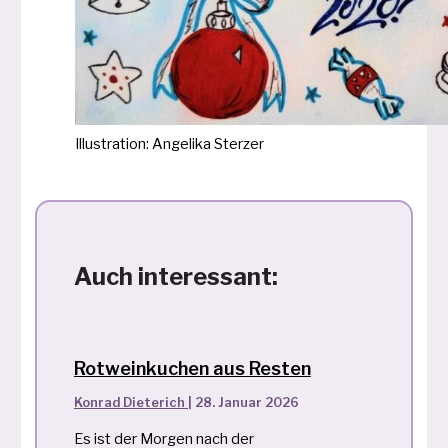
Illustration: Angelika Sterzer
Auch interessant:
Rotweinkuchen aus Resten
Konrad Dieterich
|
28. Januar 2026
Es ist der Morgen nach der