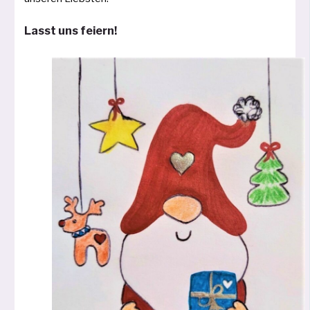
Lasst uns feiern!