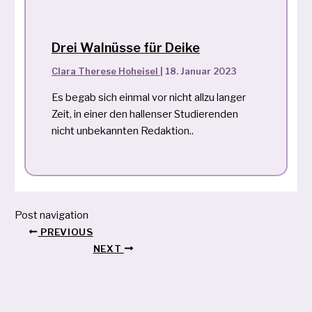
Drei Walnüsse für Deike
Clara Therese Hoheisel
|
18. Januar 2023
Es begab sich einmal vor nicht allzu langer
Zeit, in einer den hallenser Studierenden
nicht unbekannten Redaktion..
Post navigation
PREVIOUS
NEXT