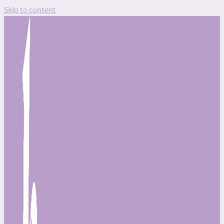
Skip to content