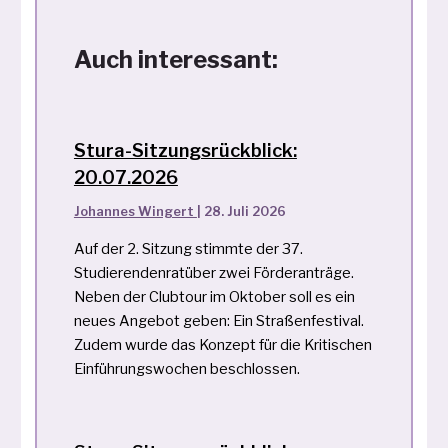
Auch interessant:
Stura-Sitzungsrückblick:
20.07.2026
Johannes Wingert
|
28. Juli 2026
Auf der 2. Sitzung stimmte der 37.
Studierendenratüber zwei Förderanträge.
Neben der Clubtour im Oktober soll es ein
neues Angebot geben: Ein Straßenfestival.
Zudem wurde das Konzept für die Kritischen
Einführungswochen beschlossen.