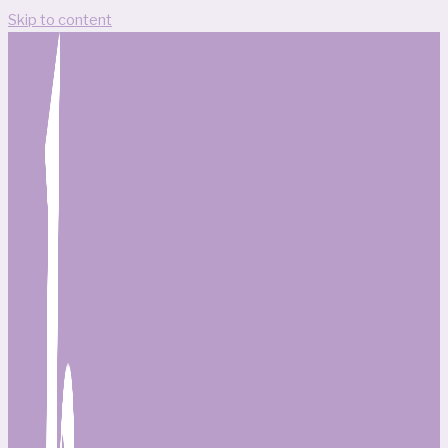
Skip to content