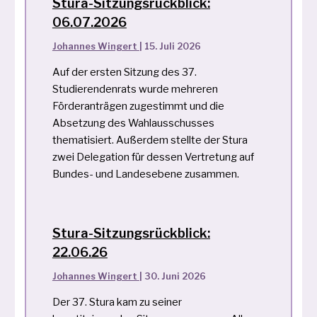
Stura-Sitzungsrückblick:
06.07.2026
Johannes Wingert
|
15. Juli 2026
Auf der ersten Sitzung des 37.
Studierendenrats wurde mehreren
Förderanträgen zugestimmt und die
Absetzung des Wahlausschusses
thematisiert. Außerdem stellte der Stura
zwei Delegation für dessen Vertretung auf
Bundes- und Landesebene zusammen.
Stura-Sitzungsrückblick:
22.06.26
Johannes Wingert
|
30. Juni 2026
Der 37. Stura kam zu seiner