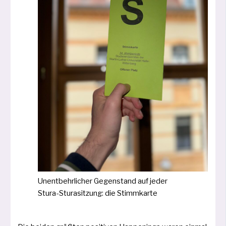
Unentbehrlicher Gegenstand auf jeder
Stura-Sturasitzung: die Stimmkarte