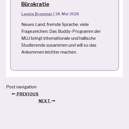
Bürokratie
Leonie Brommer
|
18. Mai 2026
Neues Land, fremde Sprache, viele
Fragezeichen: Das Buddy-Programm der
MLU bringt internationale und hallische
Studierende zusammen und will so das
Ankommen leichter machen.
Post navigation
PREVIOUS
NEXT