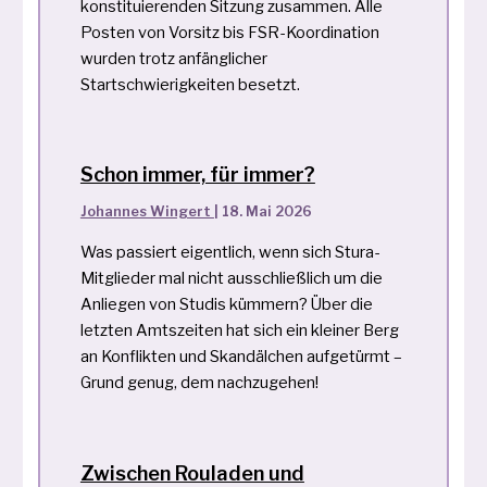
konstituierenden Sitzung zusammen. Alle
Posten von Vorsitz bis FSR-Koordination
wurden trotz anfänglicher
Startschwierigkeiten besetzt.
Schon immer, für immer?
Johannes Wingert
|
18. Mai 2026
Was passiert eigentlich, wenn sich Stura-
Mitglieder mal nicht ausschließlich um die
Anliegen von Studis kümmern? Über die
letzten Amtszeiten hat sich ein kleiner Berg
an Konflikten und Skandälchen aufgetürmt –
Grund genug, dem nachzugehen!
Zwischen Rouladen und