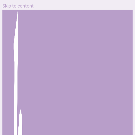
Skip to content