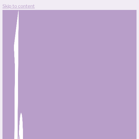
Skip to content