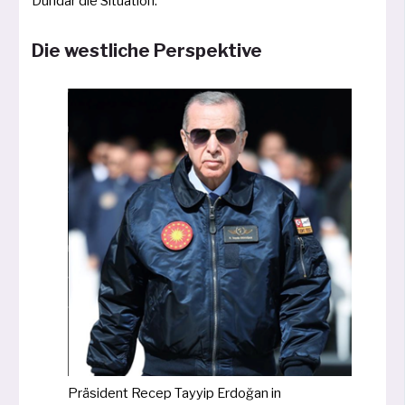
Dündar die Situation.
Die westliche Perspektive
Präsident Recep Tayyip Erdoğan in