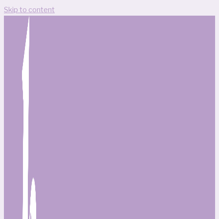
Skip to content