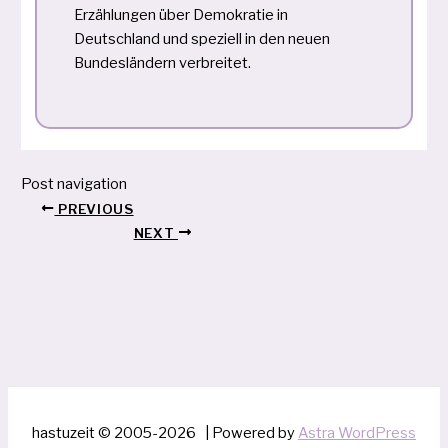
Erzählungen über Demokratie in
Deutschland und speziell in den neuen
Bundesländern verbreitet.
Post navigation
PREVIOUS
NEXT
hastuzeit © 2005-2026 | Powered by
Astra WordPress