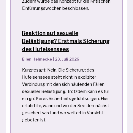
Zudem wurde das Konzept für die Kritischen
Einführungswochen beschlossen.
Reaktion auf sexuelle
Belästigung? Erstmals Sicherung
des Hufeisensees
Ellen Helmecke
|
23. Juli 2026
Kurzgesagt: Nein. Die Sicherung des
Hufeisensees steht nicht in expliziter
Verbindung mit den sich häufenden Fällen
sexueller Belästigung. Trotzdem kann es für
ein größeres Sicherheitsgefühl sorgen. Hier
erfahrt ihr, wann und wo der See demnächst
gesichert wird und wo weiterhin Vorsicht
geboten ist.