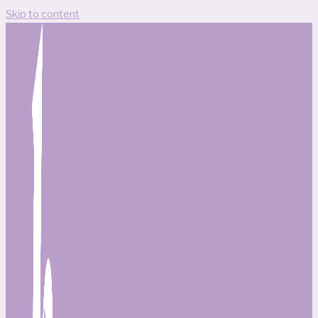
Skip to content