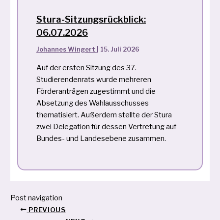
Stura-Sitzungsrückblick:
06.07.2026
Johannes Wingert
|
15. Juli 2026
Auf der ersten Sitzung des 37.
Studierendenrats wurde mehreren
Förderanträgen zugestimmt und die
Absetzung des Wahlausschusses
thematisiert. Außerdem stellte der Stura
zwei Delegation für dessen Vertretung auf
Bundes- und Landesebene zusammen.
Post navigation
PREVIOUS