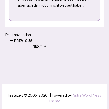
aber sich dann doch nicht getraut haben.
Post navigation
PREVIOUS
NEXT
hastuzeit © 2005-2026 | Powered by
Astra WordPress
Theme