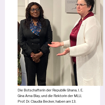
Die Botschafterin der Republik Ghana, I. E.
Gina Ama Blay, und die Rektorin der MLU,
Prof. Dr. Claudia Becker, haben am 13.