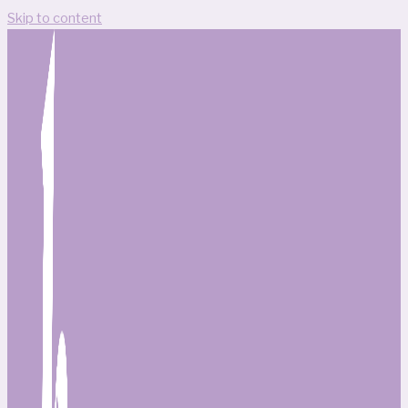
Skip to content