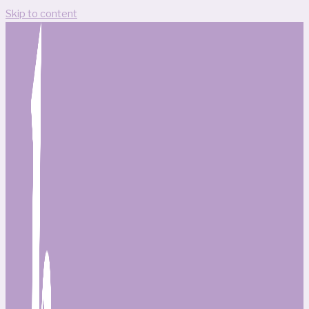
Skip to content