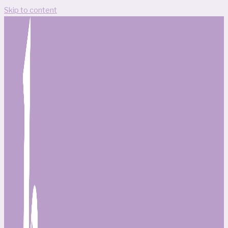
Skip to content