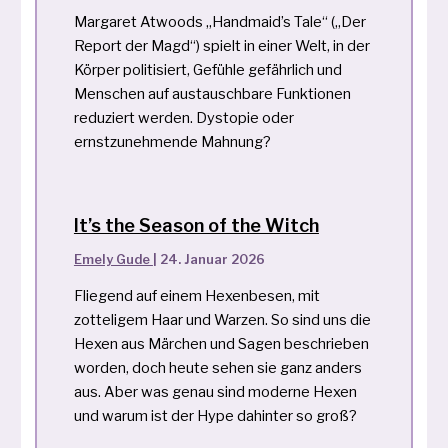
Margaret Atwoods „Handmaid’s Tale“ („Der
Report der Magd“) spielt in einer Welt, in der
Körper politisiert, Gefühle gefährlich und
Menschen auf austauschbare Funktionen
reduziert werden. Dystopie oder
ernstzunehmende Mahnung?
It’s the Season of the Witch
Emely Gude
|
24. Januar 2026
Fliegend auf einem Hexenbesen, mit
zotteligem Haar und Warzen. So sind uns die
Hexen aus Märchen und Sagen beschrieben
worden, doch heute sehen sie ganz anders
aus. Aber was genau sind moderne Hexen
und warum ist der Hype dahinter so groß?