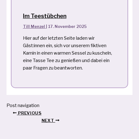
Im Teestübchen
Till Menzel
|
17. November 2025
Hier auf der letzten Seite laden wir
Gäst:innen ein, sich vor unserem fiktiven
Kamin in einen warmen Sessel zu kuscheln,
eine Tasse Tee zu genießen und dabei ein
paar Fragen zu beantworten.
Post navigation
PREVIOUS
NEXT