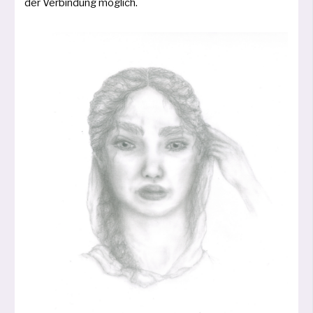
der Verbindung möglich.