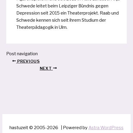
Schwede lei­tet beim Leipziger Bündnis gegen
Depression seit 2015 ein Theaterprojekt. Raab und
Schwede ken­nen sich seit ihrem Studium der
Theaterpädagogik in Ulm.
Post navigation
PREVIOUS
NEXT
hastuzeit © 2005-2026 | Powered by
Astra WordPress