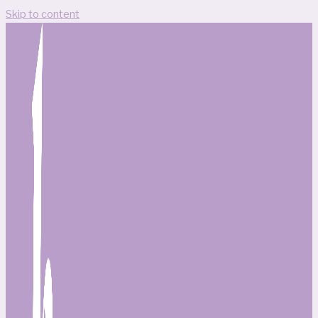
Skip to content