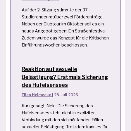
Auf der 2. Sitzung stimmte der 37.
Studierendenratüber zwei Förderanträge.
Neben der Clubtour im Oktober soll es ein
neues Angebot geben: Ein Straßenfestival.
Zudem wurde das Konzept für die Kritischen
Einführungswochen beschlossen.
Reaktion auf sexuelle
Belästigung? Erstmals Sicherung
des Hufeisensees
Ellen Helmecke
|
23. Juli 2026
Kurzgesagt: Nein. Die Sicherung des
Hufeisensees steht nicht in expliziter
Verbindung mit den sich häufenden Fällen
sexueller Belästigung. Trotzdem kann es für