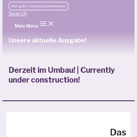
Hier geht's zum Kulturkalender!
Search
Main Menu
Unsere aktuelle Ausgabe!
Derzeit im Umbau! | Currently
under construction!
Das