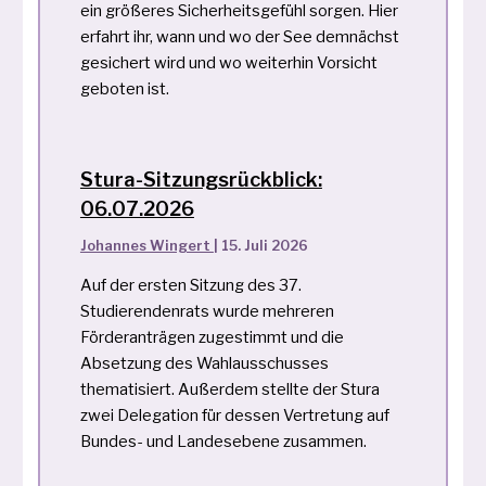
ein größeres Sicherheitsgefühl sorgen. Hier
erfahrt ihr, wann und wo der See demnächst
gesichert wird und wo weiterhin Vorsicht
geboten ist.
Stura-Sitzungsrückblick:
06.07.2026
Johannes Wingert
|
15. Juli 2026
Auf der ersten Sitzung des 37.
Studierendenrats wurde mehreren
Förderanträgen zugestimmt und die
Absetzung des Wahlausschusses
thematisiert. Außerdem stellte der Stura
zwei Delegation für dessen Vertretung auf
Bundes- und Landesebene zusammen.