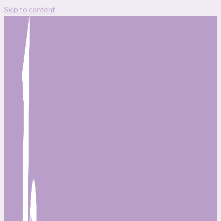
Skip to content