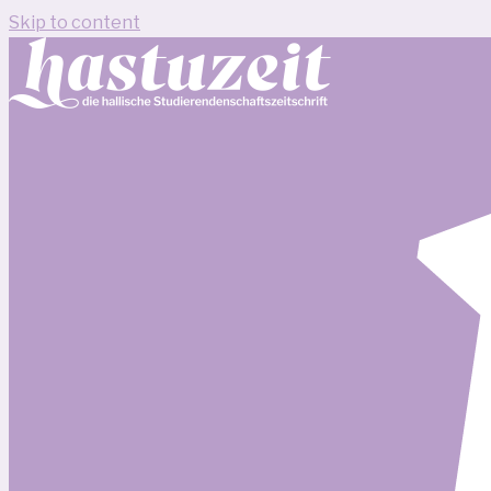
Skip to content