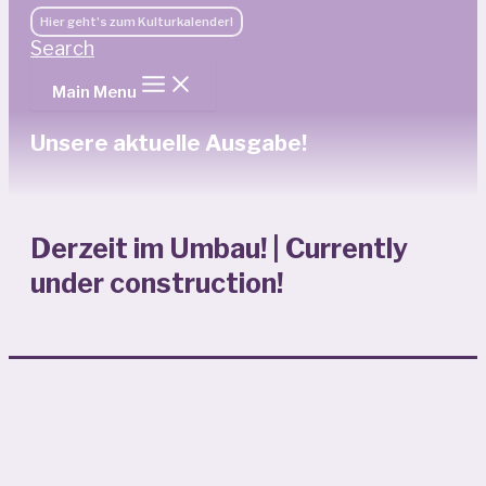
Hier geht's zum Kulturkalender!
Search
Main Menu
Unsere aktuelle Ausgabe!
Derzeit im Umbau! | Currently
under construction!