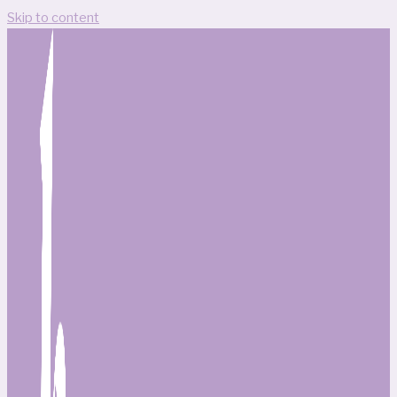
Skip to content