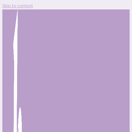
Skip to content