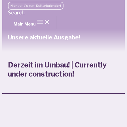
Hier geht's zum Kulturkalender!
Search
Main Menu
Unsere aktuelle Ausgabe!
Derzeit im Umbau! | Currently
under construction!