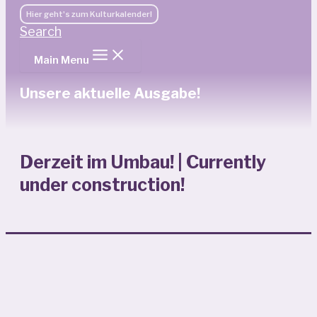
Hier geht's zum Kulturkalender!
Search
Main Menu
Unsere aktuelle Ausgabe!
Derzeit im Umbau! | Currently
under construction!