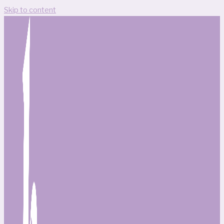
Skip to content