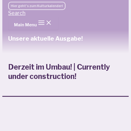
Hier geht's zum Kulturkalender!
Search
Main Menu
Unsere aktuelle Ausgabe!
Derzeit im Umbau! | Currently
under construction!