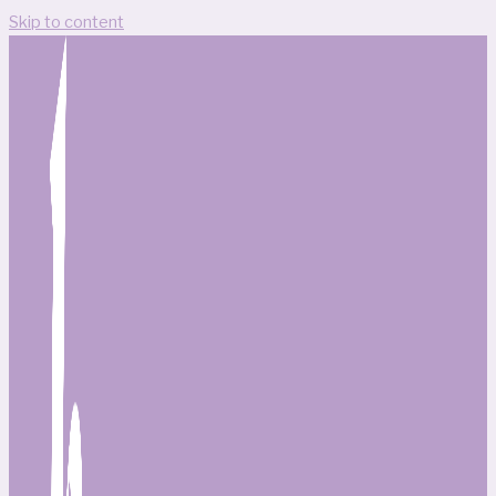
Skip to content