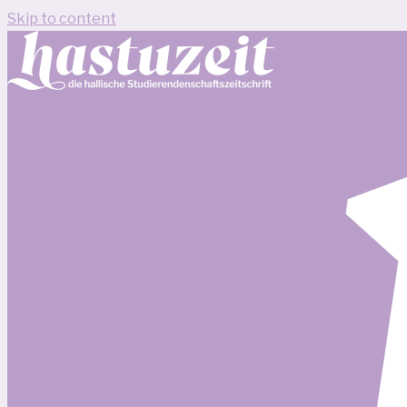
Skip to content