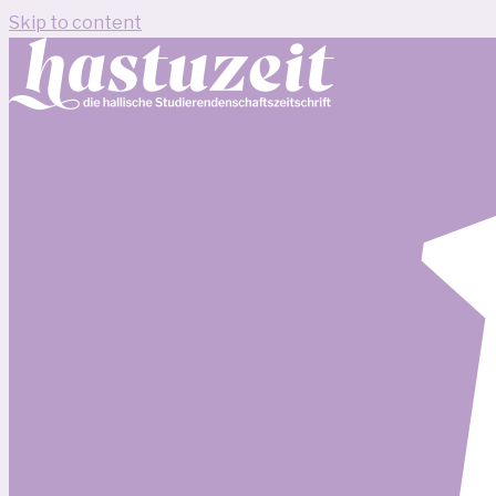
Skip to content